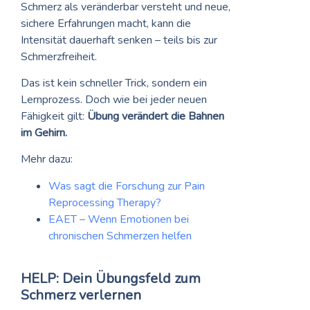
Schmerz als veränderbar versteht und neue,
sichere Erfahrungen macht, kann die
Intensität dauerhaft senken – teils bis zur
Schmerzfreiheit.
Das ist kein schneller Trick, sondern ein
Lernprozess. Doch wie bei jeder neuen
Fähigkeit gilt:
Übung verändert die Bahnen
im Gehirn.
Mehr dazu:
Was sagt die Forschung zur Pain
Reprocessing Therapy?
EAET – Wenn Emotionen bei
chronischen Schmerzen helfen
HELP: Dein Übungsfeld zum
Schmerz verlernen