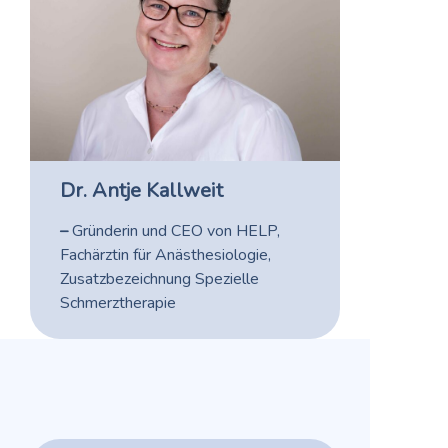
Dr. Antje Kallweit
–
Gründerin und CEO von HELP,
Fachärztin für Anästhesiologie,
Zusatzbezeichnung Spezielle
Schmerztherapie