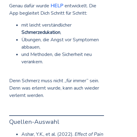
Genau dafür wurde
HELP
entwickelt. Die
App begleitet Dich Schritt für Schritt:
mit leicht verständlicher
Schmerzedukation
,
Übungen, die Angst vor Symptomen
abbauen,
und Methoden, die Sicherheit neu
verankern.
Denn Schmerz muss nicht „für immer“ sein.
Denn was erlernt wurde, kann auch wieder
verlernt werden.
Quellen-Auswahl
Ashar, Y.K., et al. (2022).
Effect of Pain