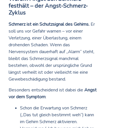
festhält – der Angst-Schmerz-
Zyklus
Schmerz ist ein Schutzsignal des Gehirns.
Er
soll uns vor Gefahr warnen – vor einer
Verletzung, einer Überlastung, einem
drohenden Schaden. Wenn das
Nervensystem dauerhaft auf „Alarm“ steht,
bleibt das Schmerzsignal manchmal
bestehen, obwohl der ursprüngliche Grund
längst verheilt ist oder vielleicht nie eine
Gewebeschädigung bestand.
Besonders entscheidend ist dabei die
Angst
vor dem Symptom
:
Schon die Erwartung von Schmerz
(„Das tut gleich bestimmt weh“) kann
im Gehirn Schmerz aktivieren.