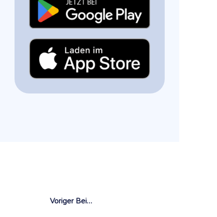
Voriger Beitrag