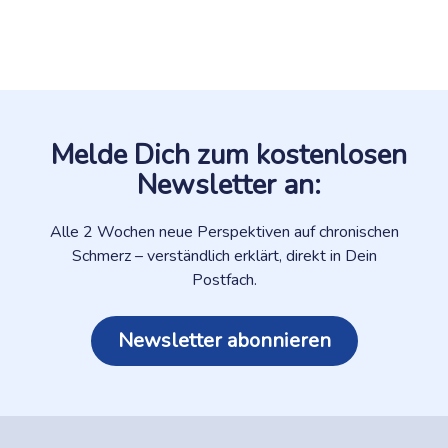
Melde Dich zum kostenlosen
Newsletter an:
Alle 2 Wochen neue Perspektiven auf chronischen
Schmerz – verständlich erklärt, direkt in Dein
Postfach.
Newsletter abonnieren