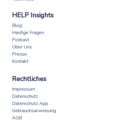
HELP Insights
Blog
Häufige Fragen
Podcast
Über Uns
Presse
Kontakt
Rechtliches
Impressum
Datenschutz
Datenschutz App
Gebrauchsanweisung
AGB