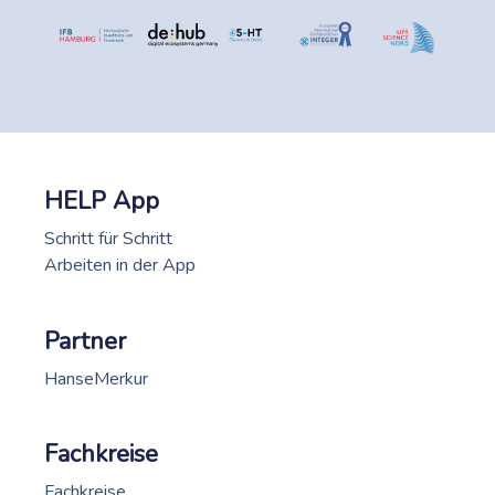
HELP App
Schritt für Schritt
Arbeiten in der App
Partner
HanseMerkur
Fachkreise
Fachkreise