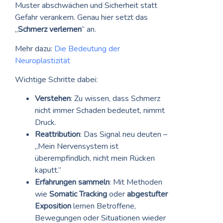
Muster abschwächen und Sicherheit statt
Gefahr verankern. Genau hier setzt das
„
Schmerz verlernen
“ an.
Mehr dazu:
Die Bedeutung der
Neuroplastizität
Wichtige Schritte dabei:
Verstehen
: Zu wissen, dass Schmerz
nicht immer Schaden bedeutet, nimmt
Druck.
Reattribution
: Das Signal neu deuten –
„Mein Nervensystem ist
überempfindlich, nicht mein Rücken
kaputt.“
Erfahrungen sammeln
: Mit Methoden
wie
Somatic Tracking
oder
abgestufter
Exposition
lernen Betroffene,
Bewegungen oder Situationen wieder