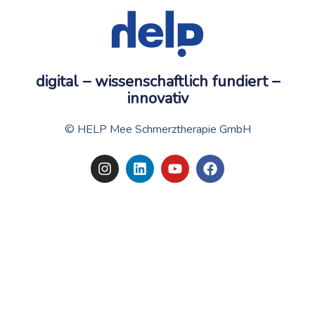
digital – wissenschaftlich fundiert –
innovativ
© HELP Mee Schmerztherapie GmbH