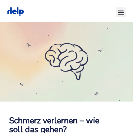
Schmerz verlernen – wie
soll das gehen?