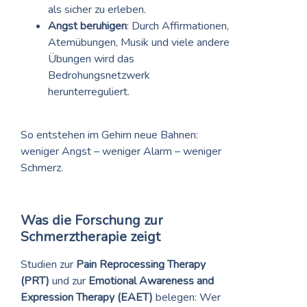
als sicher zu erleben.
Angst beruhigen
: Durch Affirmationen,
Atemübungen, Musik und viele andere
Übungen wird das
Bedrohungsnetzwerk
herunterreguliert.
So entstehen im Gehirn neue Bahnen:
weniger Angst – weniger Alarm – weniger
Schmerz.
Was die Forschung zur
Schmerztherapie zeigt
Studien zur
Pain Reprocessing Therapy
(PRT)
und zur
Emotional Awareness and
Expression Therapy (EAET)
belegen: Wer