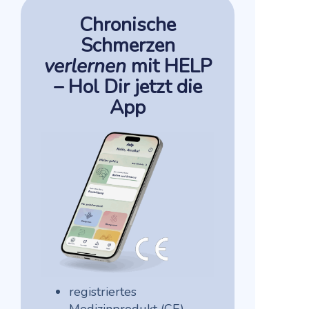
Chronische
Schmerzen
verlernen
mit HELP
– Hol Dir jetzt die
App
registriertes