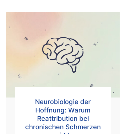
Neurobiologie der
Hoffnung: Warum
Reattribution bei
chronischen Schmerzen