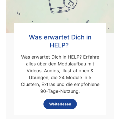
Was erwartet Dich in
HELP?
Was erwartet Dich in HELP? Erfahre
alles über den Modulaufbau mit
Videos, Audios, Illustrationen &
Übungen, die 24 Module in 5
Clustern, Extras und die empfohlene
90-Tage-Nutzung.
Weiterlesen