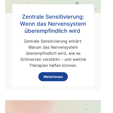
Zentrale Sensitivierung:
Wenn das Nervensystem
überempfindlich wird
Zentrale Sensitivierung erklärt:
Warum das Nervensystem
überempfindlich wird, wie es
Schmerzen verstärkt – und welche
Therapien helfen können.
Weiterlesen