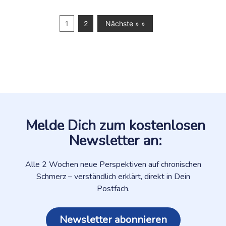
1
2
Nächste » »
Melde Dich zum kostenlosen
Newsletter an:
Alle 2 Wochen neue Perspektiven auf chronischen
Schmerz – verständlich erklärt, direkt in Dein
Postfach.
Newsletter abonnieren