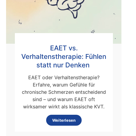
EAET vs.
Verhaltenstherapie: Fühlen
statt nur Denken
EAET oder Verhaltenstherapie?
Erfahre, warum Gefühle für
chronische Schmerzen entscheidend
sind – und warum EAET oft
wirksamer wirkt als klassische KVT.
Weiterlesen