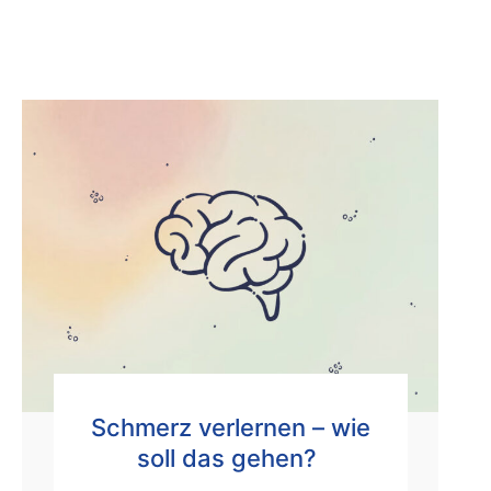
Schmerz verlernen – wie
soll das gehen?