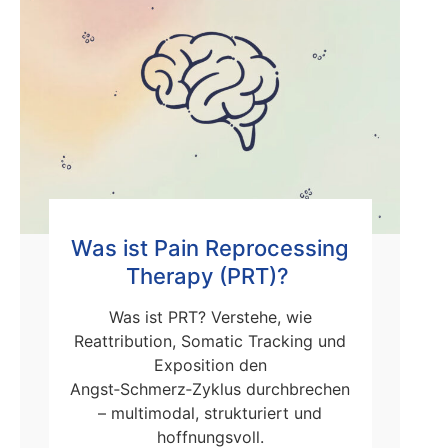
Was ist Pain Reprocessing
Therapy (PRT)?
Was ist PRT? Verstehe, wie
Reattribution, Somatic Tracking und
Exposition den
Angst‑Schmerz‑Zyklus durchbrechen
– multimodal, strukturiert und
hoffnungsvoll.