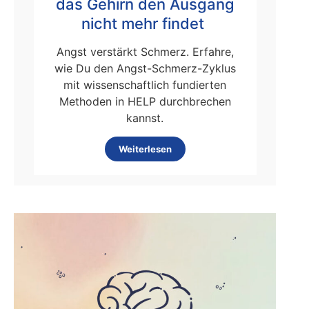
das Gehirn den Ausgang
nicht mehr findet
Angst verstärkt Schmerz. Erfahre,
wie Du den Angst-Schmerz-Zyklus
mit wissenschaftlich fundierten
Methoden in HELP durchbrechen
kannst.
Weiterlesen