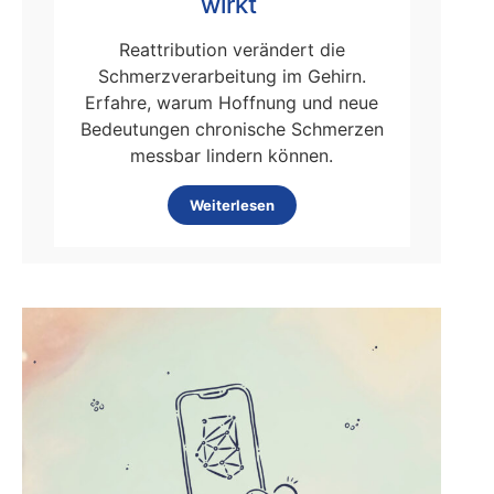
wirkt
Reattribution verändert die
Schmerzverarbeitung im Gehirn.
Erfahre, warum Hoffnung und neue
Bedeutungen chronische Schmerzen
messbar lindern können.
Weiterlesen