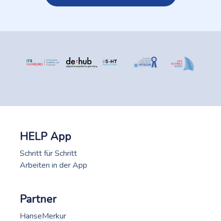
HELP App
Schritt für Schritt
Arbeiten in der App
Partner
HanseMerkur