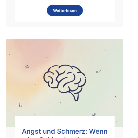
Weiterlesen
Angst und Schmerz: Wenn