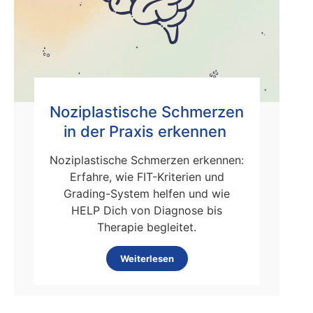
Noziplastische Schmerzen
in der Praxis erkennen
Noziplastische Schmerzen erkennen:
Erfahre, wie FIT-Kriterien und
Grading-System helfen und wie
HELP Dich von Diagnose bis
Therapie begleitet.
Weiterlesen