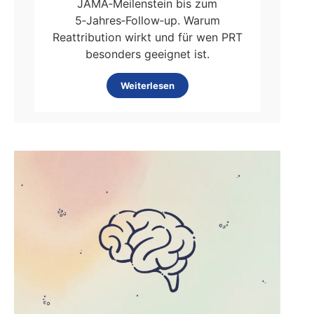
JAMA‑Meilenstein bis zum
5‑Jahres‑Follow‑up. Warum
Reattribution wirkt und für wen PRT
besonders geeignet ist.
Weiterlesen