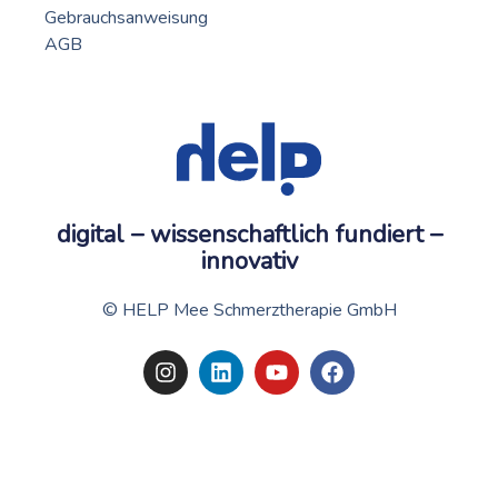
Gebrauchsanweisung
AGB
digital – wissenschaftlich fundiert –
innovativ
© HELP Mee Schmerztherapie GmbH