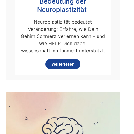
Bedeutung der
Neuroplastizität
Neuroplastizität bedeutet
Veränderung: Erfahre, wie Dein
Gehirn Schmerz verlernen kann – und
wie HELP Dich dabei
wissenschaftlich fundiert unterstützt.
Weiterlesen