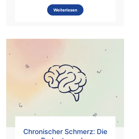
Weiterlesen
Chronischer Schmerz: Die