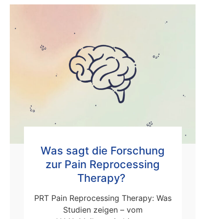
Was sagt die Forschung
zur Pain Reprocessing
Therapy?
PRT Pain Reprocessing Therapy: Was
Studien zeigen – vom