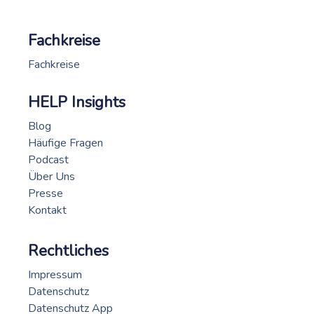
Fachkreise
Fachkreise
HELP Insights
Blog
Häufige Fragen
Podcast
Über Uns
Presse
Kontakt
Rechtliches
Impressum
Datenschutz
Datenschutz App