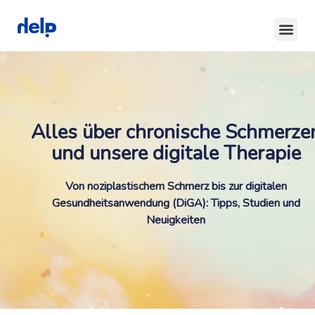
Alles über chronische Schmerze
und unsere digitale Therapie
Von noziplastischem Schmerz bis zur digitalen
Gesundheitsanwendung (DiGA): Tipps, Studien und
Neuigkeiten