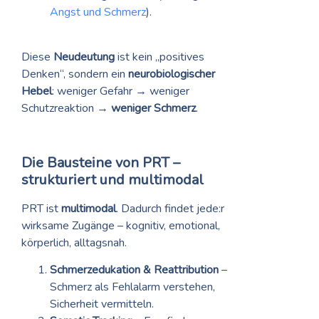
Angst und Schmerz
).
Diese
Neudeutung
ist kein „positives
Denken“, sondern ein
neurobiologischer
Hebel
: weniger Gefahr → weniger
Schutzreaktion →
weniger Schmerz
.
Die Bausteine von PRT –
strukturiert und multimodal
PRT ist
multimodal
. Dadurch findet jede:r
wirksame Zugänge – kognitiv, emotional,
körperlich, alltagsnah.
Schmerzedukation & Reattribution
–
Schmerz als Fehlalarm verstehen,
Sicherheit vermitteln.