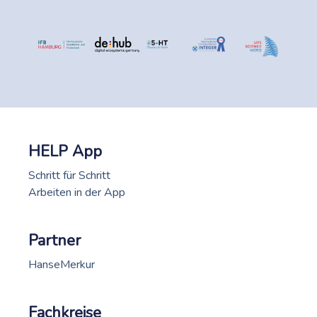
HELP App
Schritt für Schritt
Arbeiten in der App
Partner
HanseMerkur
Fachkreise