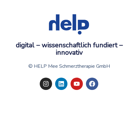
digital – wissenschaftlich fundiert –
innovativ
© HELP Mee Schmerztherapie GmbH