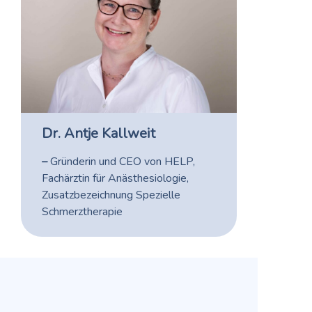
Dr. Antje Kallweit
–
Gründerin und CEO von HELP,
Fachärztin für Anästhesiologie,
Zusatzbezeichnung Spezielle
Schmerztherapie