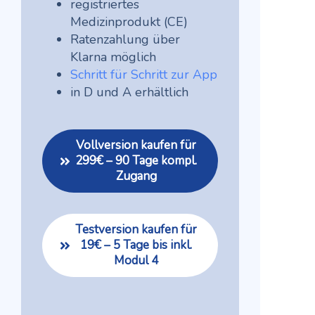
registriertes
Medizinprodukt (CE)
Ratenzahlung über
Klarna möglich
Schritt für Schritt zur App
in D und A erhältlich
Vollversion kaufen für
299€ – 90 Tage kompl.
Zugang
Testversion kaufen für
19€ – 5 Tage bis inkl.
Modul 4