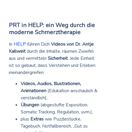
PRT in HELP: ein Weg durch die
moderne Schmerztherapie
In
HELP
führen Dich
Videos von Dr. Antje
Kallweit
durch die Inhalte, räumen Zweifel
aus und vermitteln
Sicherheit
. Jede Einheit
ist so gebaut, dass Verstehen und Erleben
ineinandergreifen:
Videos, Audios, Illustrationen,
Animationen
(Edukation anschaulich &
verständlich),
Übungen
(abgestufte Exposition,
Somatic Tracking, Regulation, uvm.),
plus
Extras
wie Puzzlestücke,
Tagebuch, Notfallbereich, „Gut zu