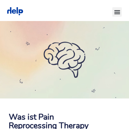
Was ist Pain
Reprocessing Therapy