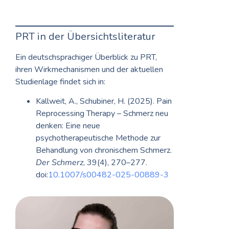
PRT in der Übersichtsliteratur
Ein deutschsprachiger Überblick zu PRT,
ihren Wirkmechanismen und der aktuellen
Studienlage findet sich in:
Kallweit, A., Schubiner, H. (2025). Pain
Reprocessing Therapy – Schmerz neu
denken: Eine neue
psychotherapeutische Methode zur
Behandlung von chronischem Schmerz.
Der Schmerz
, 39(4), 270–277.
doi:
10.1007/s00482-025-00889-3