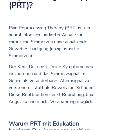
(PRT)?
Pain Reprocessing Therapy (PRT) ist ein
neurobiologisch fundierter Ansatz für
chronische Schmerzen ohne anhaltende
Gewebeschädigung (noziplastische
Schmerzen).
Der Kern: Du lernst, Deine Symptome neu
einzuordnen und das Schmerzsignal im
Gehirn als veränderbares Alarmsignal zu
verstehen – statt als Beweis für „Schaden“.
Diese Reattribution senkt Bedrohung, baut
Angst ab und macht Veränderung möglich.
Warum PRT mit Edukation