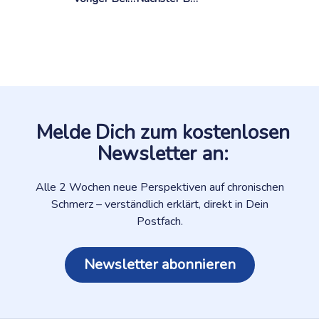
Melde Dich zum kostenlosen
Newsletter an:
Alle 2 Wochen neue Perspektiven auf chronischen
Schmerz – verständlich erklärt, direkt in Dein
Postfach.
Newsletter abonnieren