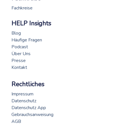
Fachkreise
HELP Insights
Blog
Häufige Fragen
Podcast
Über Uns
Presse
Kontakt
Rechtliches
Impressum
Datenschutz
Datenschutz App
Gebrauchsanweisung
AGB